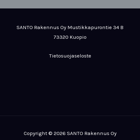
SANTO Rakennus Oy Mustikkapurontie 34 B
73320 Kuopio
Tietosuojaseloste
Copyright © 2026 SANTO Rakennus Oy